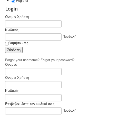
Register
Login
Όνομα Χρήστη
Κωδικός:
Προβολή
Θυμήσου Με
Σύνδεση
Forgot your username?
Forgot your password?
Όνομα:
Όνομα Χρήστη
Κωδικός
Επιβεβαιώστε τον κωδικό σας
Προβολή