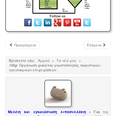
Follow us
Προηγούμενο
Επόμενο
Βρίσκεστε εδώ:
Αρχική
Τα νέα μας
135gr. Οργάνωση φακέλου γνωστοποίησης τουριστικών -
υγειονομικών επιχειρήσεων
Μελέτη και εγκατάσταση λιποσυλλέκτη -
Για τις