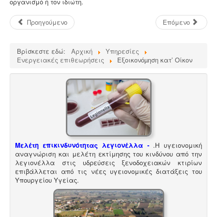
οργανισμό ή τον ιδιώτη.
Προηγούμενο
Επόμενο
Βρίσκεστε εδώ:
Αρχική
Υπηρεσίες
Ενεργειακές επιθεωρήσεις
Εξοικονόµηση κατ’ Οίκον
Μελέτη επικινδυνότητας λεγιονέλλα -
.
Η υγειονομική
αναγνώριση και μελέτη εκτίμησης του κινδύνου από την
λεγιονέλλα στις υδρεύσεις ξενοδοχειακών κτιρίων
επιβάλλεται από τις νέες υγειονομικές διατάξεις του
Υπουργείου Υγείας.