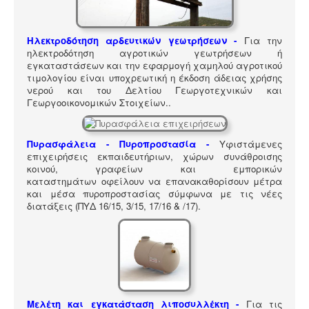
ΠΎΛΗ ΕΡΓΑΛΕΊΩΝ
Αναζήτηση
Ηλεκτροδότηση αρδευτικών γεωτρήσεων -
Για την
ηλεκτροδότηση αγροτικών γεωτρήσεων ή
εγκαταστάσεων και την εφαρμογή χαμηλού αγροτικού
τιμολογίου είναι υποχρεωτική η έκδοση άδειας χρήσης
νερού και του Δελτίου Γεωργοτεχνικών και
Γεωργοοικονομικών Στοιχείων.
.
Πυρασφάλεια - Πυροπροστασία -
Υφιστάμενες
επιχειρήσεις εκπαιδευτήριων, χώρων συνάθροισης
κοινού, γραφείων και εμπορικών
καταστημάτων οφείλουν να επανακαθορίσουν μέτρα
και μέσα πυροπροστασίας σύμφωνα με τις νέες
διατάξεις (ΠΥΔ 16/15, 3/15, 17/16 & /17).
Μελέτη και εγκατάσταση λιποσυλλέκτη -
Για τις