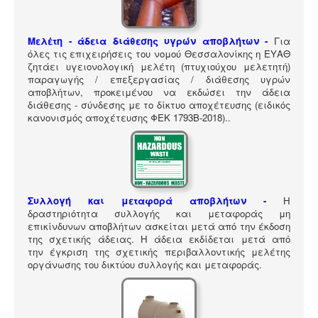
ΠΎΛΗ ΕΡΓΑΛΕΊΩΝ
Αναζήτηση
Μελέτη - άδεια διάθεσης υγρών αποβλήτων -
Για
όλες τις επιχειρήσεις του νομού Θεσσαλονίκης η ΕΥΑΘ
ζητάει υγειονολογική μελέτη (πτυχιούχου μελετητή)
παραγωγής / επεξεργασίας / διάθεσης υγρών
αποβλήτων, προκειμένου να εκδώσει την άδεια
διάθεσης - σύνδεσης με το δίκτυο αποχέτευσης (ειδικός
κανονισμός αποχέτευσης ΦΕΚ 1793Β-2018).
.
Συλλογή και μεταφορά αποβλήτων -
Η
δραστηριότητα συλλογής και μεταφοράς μη
επικίνδυνων αποβλήτων ασκείται μετά από την έκδοση
της σχετικής άδειας. Η άδεια εκδίδεται μετά από
την έγκριση της σχετικής περιβαλλοντικής μελέτης
οργάνωσης του δικτύου συλλογής και μεταφοράς.