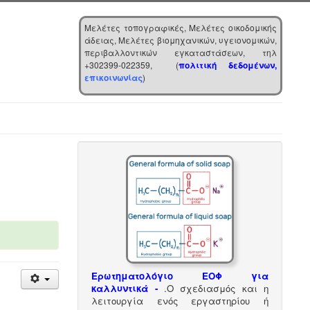
Μελέτες τοπογραφικές, Μελέτες οικοδομικής
άδειας, Μελέτες βιομηχανικών, υγειονομικών,
περιβαλλοντικών εγκαταστάσεων, τηλ
+302399-022359, (
πολιτική δεδομένων,
επικοινωνίας
)
Ερωτηματολόγιο ΕΟΦ για
καλλυντικά -
.
Ο σχεδιασμός και η
λειτουργία ενός εργαστηρίου ή