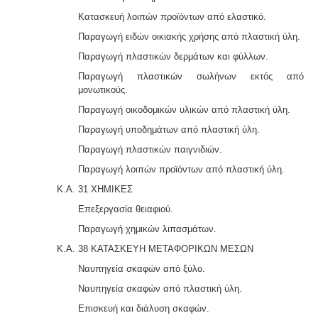
Κατασκευή λοιπών προϊόντων από ελαστικό.
Παραγωγή ειδών οικιακής χρήσης από πλαστική ύλη.
Παραγωγή πλαστικών δερμάτων και φύλλων.
Παραγωγή πλαστικών σωλήνων εκτός από
μονωτικούς.
Παραγωγή οικοδομικών υλικών από πλαστική ύλη.
Παραγωγή υποδημάτων από πλαστική ύλη.
Παραγωγή πλαστικών παιγνιδιών.
Παραγωγή λοιπών προϊόντων από πλαστική ύλη.
Κ.Α. 31 ΧΗΜΙΚΕΣ
Επεξεργασία θειαφιού.
Παραγωγή χημικών λιπασμάτων.
Κ.Α. 38 ΚΑΤΑΣΚΕΥΗ ΜΕΤΑΦΟΡΙΚΩΝ ΜΕΣΩΝ
Ναυπηγεία σκαφών από ξύλο.
Ναυπηγεία σκαφών από πλαστική ύλη.
Επισκευή και διάλυση σκαφών.