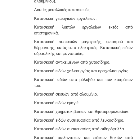
αλουμινίου).
Λοιπές μεταλλικές κατασκευές.
Κατασκευή γεωργικών εργαλείων.
Κατασκευή λοιπών εργαλείων εκτός από
επιστημονικά.
Κατασκευή συσκευών μαγειρικής, φωτισμού και
θέρμανσης, εκτός από ηλεκτρικές. Κατασκευή ειδών
υδραυλικής και φανοποιίας.
Κατασκευή αντικειμένων από χυτοσίδηρο.
Κατασκευή ειδών χαλκουργίας και ορειχαλκουργίας.
Κατασκευή ειδών από μόλυβδο και των κραμάτων
του.
Κατασκευή σκευών από αλουμίνιο.
Κατασκευή ειδών εμαγιέ.
Κατασκευή χρηματοκιβωτίων και θησαυροφυλακίων.
Κατασκευή ειδών συσκευασίας από λευκοσίδηρο.
Κατασκευή ειδών συσκευασίας από σιδηρόφυλλα.
Κατασκευή σωληναρίων και ειδικών θηκών από