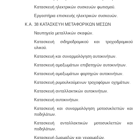
Κατασκευή ηλεκτρικών συσκευών φωτισμού.
Εργαστήρια επισκευής ηλεκτρικών συσκευών.
Κ.Α. 38 ΚΑΤΑΣΚΕΥΗ ΜΕΤΑΦΟΡΙΚΩΝ ΜΕΣΩΝ
Ναυπηγεία μεταλλικών σκαφών.
Κατασκευή σιδηροδρομικού και τροχιοδρομικού
υλικού.
Κατασκευή και συναρμολόγηση αυτοκινήτων.
Κατασκευή αμαξωμάτων επιβατηγών αυτοκινήτων.
Κατασκευή αμαξωμάτων φορτηγών αυτοκινήτων.
Κατασκευή ρυμουλκούμενων τροχοφόρων οχημάτων.
Κατασκευή ανταλλακτικών αυτοκινήτων.
Κατασκευή αυτοκινήτων.
Κατασκευή και συναρμολόγηση μοτοσυκλεττών και
ποδηλάτων.
Κατασκευή ανταλλακτικών μοτοσυκλεττών και
ποδηλάτων.
Κατασκευή ζωαμαξών και χειραμαξών.