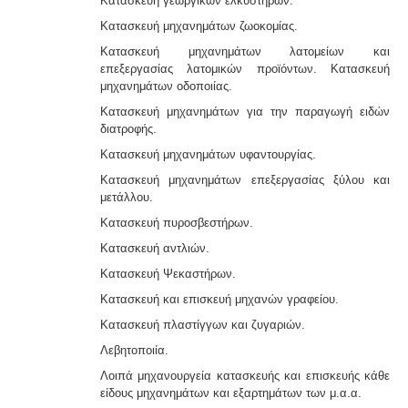
Κατασκευή γεωργικών ελκυστήρων.
Κατασκευή μηχανημάτων ζωοκομίας.
Κατασκευή μηχανημάτων λατομείων και
επεξεργασίας λατομικών προϊόντων. Κατασκευή
μηχανημάτων οδοποιίας.
Κατασκευή μηχανημάτων για την παραγωγή ειδών
διατροφής.
Κατασκευή μηχανημάτων υφαντουργίας.
Κατασκευή μηχανημάτων επεξεργασίας ξύλου και
μετάλλου.
Κατασκευή πυροσβεστήρων.
Κατασκευή αντλιών.
Κατασκευή Ψεκαστήρων.
Κατασκευή και επισκευή μηχανών γραφείου.
Κατασκευή πλαστίγγων και ζυγαριών.
Λεβητοποιία.
Λοιπά μηχανουργεία κατασκευής και επισκευής κάθε
είδους μηχανημάτων και εξαρτημάτων των μ.α.α.