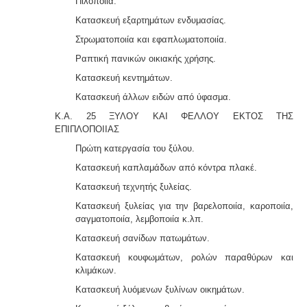
Πιλοποιία.
Κατασκευή εξαρτημάτων ενδυμασίας.
Στρωματοποιία και εφαπλωματοποιία.
Ραπτική πανικών οικιακής χρήσης.
Κατασκευή κεντημάτων.
Κατασκευή άλλων ειδών από ύφασμα.
Κ.Α. 25 ΞΥΛΟΥ ΚΑΙ ΦΕΛΛΟΥ ΕΚΤΟΣ ΤΗΣ
ΕΠΙΠΛΟΠΟΙΙΑΣ
Πρώτη κατεργασία του ξύλου.
Κατασκευή καπλαμάδων από κόντρα πλακέ.
Κατασκευή τεχνητής ξυλείας.
Κατασκευή ξυλείας για την βαρελοποιία, καροποιία,
σαγματοποιία, λεμβοποιία κ.λπ.
Κατασκευή σανίδων πατωμάτων.
Κατασκευή κουφωμάτων, ρολών παραθύρων και
κλιμάκων.
Κατασκευή λυόμενων ξυλίνων οικημάτων.