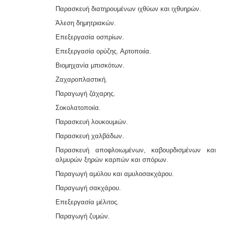
Παρασκευή διατηρουμένων ιχθύων και ιχθυηρών.
Άλεση δημητριακών.
Επεξεργασία οσπρίων.
Επεξεργασία ορύζης. Αρτοποιία.
Βιομηχανία μπισκότων.
Ζαχαροπλαστική.
Παραγωγή ζάχαρης.
Σοκολατοποιία.
Παρασκευή λουκουμιών.
Παρασκευή χαλβάδων.
Παρασκευή αποφλοιωμένων, καβουρδισμένων και
αλμυρών ξηρών καρπών και σπόρων.
Παραγωγή αμύλου και αμυλοσακχάρου.
Παραγωγή σακχάρου.
Επεξεργασία μέλιτος.
Παραγωγή ζυμών.