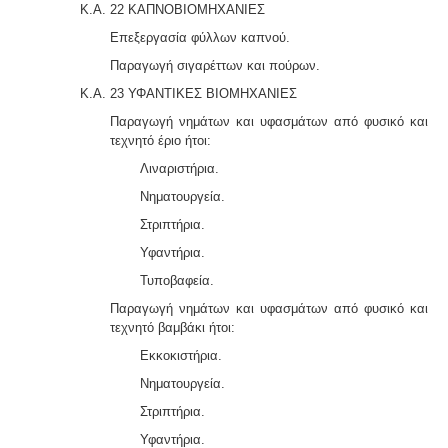
Κ.Α. 22 ΚΑΠΝΟΒΙΟΜΗΧΑΝΙΕΣ
Επεξεργασία φύλλων καπνού.
Παραγωγή σιγαρέττων και πούρων.
Κ.Α. 23 ΥΦΑΝΤΙΚΕΣ ΒΙΟΜΗΧΑΝΙΕΣ
Παραγωγή νημάτων και υφασμάτων από φυσικό και
τεχνητό έριο ήτοι:
Λιναριστήρια.
Νηματουργεία.
Στριπτήρια.
Υφαντήρια.
Τυποβαφεία.
Παραγωγή νημάτων και υφασμάτων από φυσικό και
τεχνητό βαμβάκι ήτοι:
Εκκοκιστήρια.
Νηματουργεία.
Στριπτήρια.
Υφαντήρια.