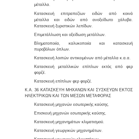
μέταλλα.
Κατασκευή επιτραπεζίων ειδών από κοινά
μέταλλα
και ειδών από ανοξείδωτο χάλυβα.
Κατασκευή ξυριστικών λεπίδων.
Επιμετάλλωση και οξείδωση μετάλλων.
Βληματοποιία, καλυκοποιία και κατασκευή
πυροβόλων όπλων.
Κατασκευή λοιπών αντικειμένων από μέταλλα κ.α.α.
Κατασκευή μεταλλικών επίπλων εκτός από φερ
φορζέ.
Κατασκευή επίπλων φερ φορζέ.
Κ.Α. 36 ΚΑΤΑΣΚΕΥΗ ΜΗΧΑΝΩΝ ΚΑΙ ΣΥΣΚΕΥΩΝ ΕΚΤΟΣ
ΗΛΕΚΤΡΙΚΩΝ ΚΑΙ ΤΩΝ ΜΕΣΩΝ ΜΕΤΑΦΟΡΑΣ
Κατασκευή μηχανών εσωτερικής καύσης.
Επισκευή μηχανών εσωτερικής καύσης.
Κατασκευή μηχανημάτων κλιματισμού.
Κατασκευή γεωργικών μηχανημάτων.