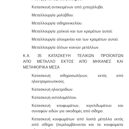
Κατασκευή αντικειμένων από χυτοχάλυβα.
Μεταλλουργία μολύβδου.
Μεταλλουργία σιδηρονικελίου.
Μεταλλουργία χαλκού και των κραμάτων αυτού.
Μεταλλουργία αλουμινίου και των κραμάτων αυτού.
Μεταλλουργία άλλων κοινών μετάλλων.
Κ.Α. 35 ΚΑΤΑΣΚΕΥΗ ΤΕΛΙΚΩΝ ΠΡΟΪΟΝΤΩΝ
ΑΠΟ
ΜΕΤΑΛΛΟ ΕΚΤΟΣ ΑΠΟ ΜΗΧΑΝΕΣ ΚΑΙ
ΜΕΤΑΦΟΡΙΚΑ ΜΕΣΑ
Κατασκευή σιδηροσωλήνων, εκτός από
ηλεκτρομο
νωτικούς.
Κατασκευή ηλεκτροδίων.
Κατασκευή αστολομάλλου.
Κατασκευή κουφωμάτων, κιγκλιδωμάτων και
συναφών ειδών για οικοδομές από σίδηρο.
Κατασκευή κουφωμάτων από λοιπά μέταλλα εκτός
από σίδηρο (περιλαμβάνονται και τα κουφώματα