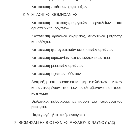
Κατασκευή παιδικών χειραμαξών.
Κ.Α. 39 ΛΟΙΠΕΣ ΒΙΟΜΗΧΑΝΙΕΣ
Κατασκευή ιατροχειρουργικών εργαλείων και
ορθοπεδικών οργάνων.
Κατασκευή οργάνων ακριβείας, συσκευών μέτρησης
και ελέγχου.
Κατασκευή φωτογραφικών και οπτικών οργάνων.
Κατασκευή ωρολογίων και ανταλλακτικών τους.
Κατασκευή μουσικών οργάνων.
Κατασκευή τεχνιτών οδόντων.
Ανάμειξη και συσκευασία μη ευφλέκτων υλικών
και
αντικειμένων, που δεν περιλαμβάνονται σε άλλη
κατηγορία.
Βιολογικοί καθαρισμοί με καύση του παραγόμενου
βιοαερίου.
Παραγωγή ηλεκτρικής ενέργειας.
2. ΒΙΟΜΗΧΑΝΙΕΣ ΒΙΟΤΕΧΝΙΕΣ ΜΕΣΑΙΟΥ ΚΙΝΔΥΝΟΥ (Αβ)