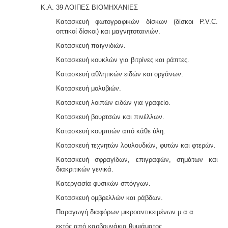
Κ.Α. 39 ΛΟΙΠΕΣ ΒΙΟΜΗΧΑΝΙΕΣ
Κατασκευή φωτογραφικών δίσκων (δίσκοι P.V.C.
οπτικοί δίσκοι) και μαγνητοταινιών.
Κατασκευή παιγνιδιών.
Κατασκευή κουκλών για βιτρίνες και ράπτες.
Κατασκευή αθλητικών ειδών και οργάνων.
Κατασκευή μολυβιών.
Κατασκευή λοιπών ειδών για γραφείο.
Κατασκευή βουρτσών και πινέλλων.
Κατασκευή κουμπιών από κάθε ύλη.
Κατασκευή τεχνητών λουλουδιών, φυτών και φτερών.
Κατασκευή σφραγίδων, επιγραφών, σημάτων και
διακριτικών γενικά.
Κατεργασία φυσικών σπόγγων.
Κατασκευή ομβρελλών και ράβδων.
Παραγωγή διαφόρων μικροαντικειμένων μ.α.α.
εκτός από καρβουνάκια θυμιάματος.