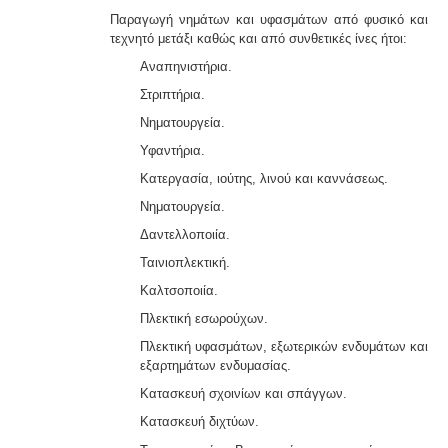
Παραγωγή νημάτων και υφασμάτων από φυσικό και
τεχνητό μετάξι καθώς και από συνθετικές ίνες ήτοι:
Αναπηνιστήρια.
Στριπτήρια.
Νηματουργεία.
Υφαντήρια.
Κατεργασία, ιούτης, λινού και καννάσεως.
Νηματουργεία.
Δαντελλοποιία.
Ταινιοπλεκτική.
Καλτσοποιία.
Πλεκτική εσωρούχων.
Πλεκτική υφασμάτων, εξωτερικών ενδυμάτων και
εξαρτημάτων ενδυμασίας.
Κατασκευή σχοινίων και σπάγγων.
Κατασκευή διχτύων.