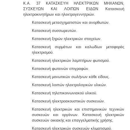
Κ.Α. 37 ΚΑΤΑΣΚΕΥΗ ΗΛΕΚΤΡΙΚΩΝ ΜΗΧΑΝΩΝ,
ΣΥΣΚΕΥΩΝ ΚΑΙ ΛΟΙΠΩΝ ΕΙΔΩΝ Κατασκευή
ηλεκτροκινητήρων και ηλεκτρογεννητριών.
Κατασκευή μετασχηματιστών και ανορθωτών.
Κατασκευή συσσωρευτών.
Κατασκευή ξηρών ηλεκτρικών στοιχείων.
Κατασκευή συρμάτων και καλωδίων μεταφοράς
ηλεκτρισμού.
Κατασκευή ηλεκτρικών λαμπτήρων φωτισμού.
Κατασκευή φωτεινών επιγραφών.
Κατασκευή μονωτικών σωλήνων κάθε είδους.
Κατασκευή λοιπών ηλεκτρολογικών υλικών.
Κατασκευή τηλεπικοινωνιακού υλικού.
Κατασκευή ηλεκτροακουστικών συσκευών.
Κατασκευή ηλεκτρικών και επιστημονικών τεχνικών
συσκευών και οργάνων. Κατασκευή ηλεκτρικών
συσκευών οικιακής και επαγγελματικής χρήσης.
Κατασκευή ηλεκτρικών συσκευών κλιματισμού.