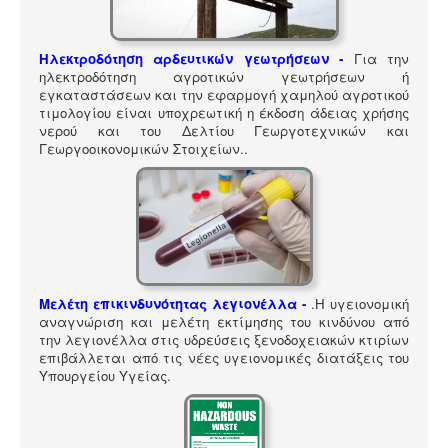
ΠΎΛΗ ΕΡΓΑΛΕΊΩΝ
Αναζήτηση
Ηλεκτροδότηση αρδευτικών γεωτρήσεων -
Για την
ηλεκτροδότηση αγροτικών γεωτρήσεων ή
εγκαταστάσεων και την εφαρμογή χαμηλού αγροτικού
τιμολογίου είναι υποχρεωτική η έκδοση άδειας χρήσης
νερού και του Δελτίου Γεωργοτεχνικών και
Γεωργοοικονομικών Στοιχείων.
.
Μελέτη επικινδυνότητας λεγιονέλλα -
.
Η υγειονομική
αναγνώριση και μελέτη εκτίμησης του κινδύνου από
την λεγιονέλλα στις υδρεύσεις ξενοδοχειακών κτιρίων
επιβάλλεται από τις νέες υγειονομικές διατάξεις του
Υπουργείου Υγείας.