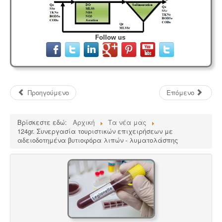
Follow us
Προηγούμενο
Επόμενο
Βρίσκεστε εδώ:
Αρχική
Τα νέα μας
124gr. Συνεργασία τουριστικών επιχειρήσεων με
αδειοδοτημένα βυτιοφόρα λιπών - λυματολάσπης