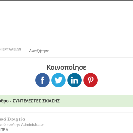
Η ΕΡΓΑΛΕΊΩΝ
Αναζήτηση
Κοινοποίησε
ρθρο - ΣΥΝΤΕΛΕΣΤΕΣ ΣΚΙΑΣΗΣ
κά Στοιχεία
πό τον/την
Administrator
:
ΠΕΑ