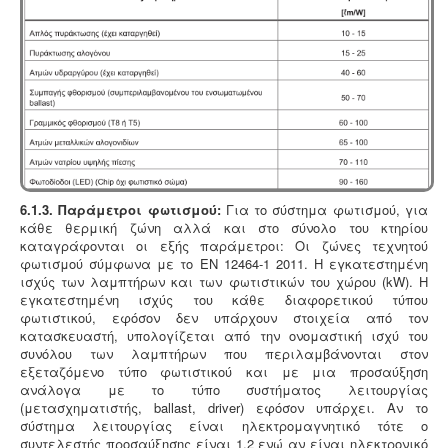
6.1.3. Παράμετροι φωτισμού:
Για το σύστημα φωτισμού, για
κάθε θερμική ζώνη αλλά και στο σύνολο του κτηρίου
καταγράφονται οι εξής παράμετροι: Οι ζώνες τεχνητού
φωτισμού σύμφωνα με το ΕΝ 12464-1 2011. Η εγκατεστημένη
ισχύς των λαμπτήρων και των φωτιστικών του χώρου (kW). Η
εγκατεστημένη ισχύς του κάθε διαφορετικού τύπου
φωτιστικού, εφόσον δεν υπάρχουν στοιχεία από τον
κατασκευαστή, υπολογίζεται από την ονομαστική ισχύ του
συνόλου των λαμπτήρων που περιλαμβάνονται στον
εξεταζόμενο τύπο φωτιστικού και με μια προσαύξηση
ανάλογα με το τύπο συστήματος λειτουργίας
(μετασχηματιστής, ballast, driver) εφόσον υπάρχει. Αν το
σύστημα λειτουργίας είναι ηλεκτρομαγνητικό τότε ο
συντελεστής προσαύξησης είναι 1,2 ενώ αν είναι ηλεκτρονικό