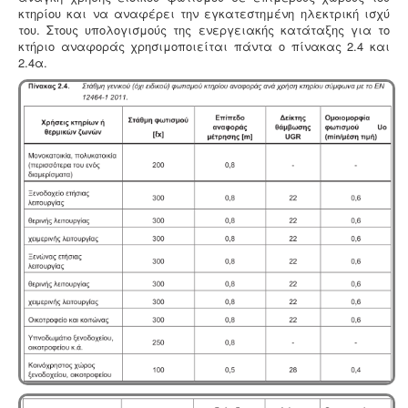
κτηρίου και να αναφέρει την εγκατεστημένη ηλεκτρική ισχύ
του. Στους υπολογισμούς της ενεργειακής κατάταξης για το
κτήριο αναφοράς χρησιμοποιείται πάντα ο πίνακας 2.4 και
2.4α.