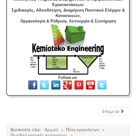
Εγκαταστάσεων
:
Σχεδιασμός, Αδειοδότηση, Διαχείριση Ποιοτικού Ελέγχου &
Κατασκευών,
Οργανολογία & Ρύθμιση, Λειτουργία & Συντήρηση
Follow us
Επόμενο
Βρίσκεστε εδώ:
Αρχική
Πύλη εργαλείων
Περιβαλλοντικές κατηγορίες