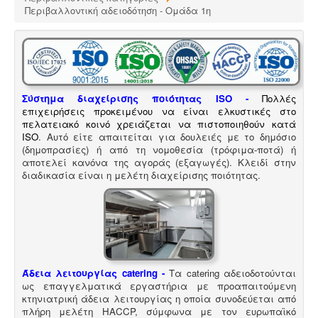
Περιβαλλοντική αδειοδότηση - Ομάδα 1η
Σύστημα διαχείρισης ποιότητας ISO
-
Πολλές
επιχειρήσεις προκειμένου να είναι ελκυστικές στο
πελατειακό κοινό χρειάζεται να πιστοποιηθούν κατά
ISO
. Αυτό είτε απαιτείται για δουλειές με το δημόσιο
(δημοπρασίες) ή από τη νομοθεσία (τρόφιμα-ποτά) ή
αποτελεί κανόνα της αγοράς (εξαγωγές). Κλειδί στην
διαδικασία είναι η μελέτη διαχείρισης ποιότητας.
Άδεια λειτουργίας catering -
Τα catering αδειοδοτούνται
ως επαγγελματικά εργαστήρια με προαπαιτούμενη
κτηνιατρική άδεια λειτουργίας η οποία συνοδεύεται από
πλήρη μελέτη HACCP, σύμφωνα με τον ευρωπαϊκό