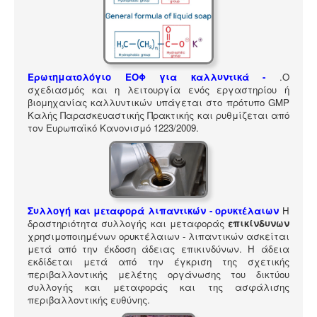
ΠΎΛΗ ΕΡΓΑΛΕΊΩΝ
Αναζήτηση
Ερωτηματολόγιο ΕΟΦ για καλλυντικά -
.
Ο
σχεδιασμός και η λειτουργία ενός εργαστηρίου ή
βιομηχανίας καλλυντικών υπάγεται στο πρότυπο GMP
Καλής Παρασκευαστικής Πρακτικής και ρυθμίζεται από
τον Ευρωπαϊκό Κανονισμό 1223/2009.
Συλλογή και μεταφορά λιπαντικών - ορυκτέλαιων
Η
δραστηριότητα συλλογής και μεταφοράς
επικίνδυνων
χρησιμοποιημένων ορυκτέλαιων - λιπαντικών ασκείται
μετά από την έκδοση άδειας επικινδύνων. Η άδεια
εκδίδεται μετά από την έγκριση της σχετικής
περιβαλλοντικής μελέτης οργάνωσης του δικτύου
συλλογής και μεταφοράς και της ασφάλισης
περιβαλλοντικής ευθύνης.