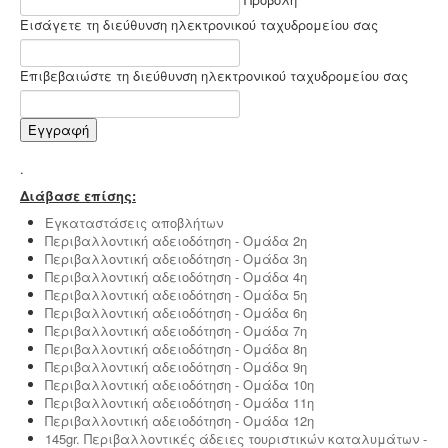
Προβολή
Εισάγετε τη διεύθυνση ηλεκτρονικού ταχυδρομείου σας
Επιβεβαιώστε τη διεύθυνση ηλεκτρονικού ταχυδρομείου σας
Εγγραφή
.
Διάβασε επίσης:
Εγκαταστάσεις αποβλήτων
Περιβαλλοντική αδειοδότηση - Ομάδα 2η
Περιβαλλοντική αδειοδότηση - Ομάδα 3η
Περιβαλλοντική αδειοδότηση - Ομάδα 4η
Περιβαλλοντική αδειοδότηση - Ομάδα 5η
Περιβαλλοντική αδειοδότηση - Ομάδα 6η
Περιβαλλοντική αδειοδότηση - Ομάδα 7η
Περιβαλλοντική αδειοδότηση - Ομάδα 8η
Περιβαλλοντική αδειοδότηση - Ομάδα 9η
Περιβαλλοντική αδειοδότηση - Ομάδα 10η
Περιβαλλοντική αδειοδότηση - Ομάδα 11η
Περιβαλλοντική αδειοδότηση - Ομάδα 12η
145gr. Περιβαλλοντικές άδειες τουριστικών καταλυμάτων -