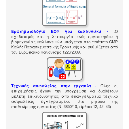
ΠΎΛΗ ΕΡΓΑΛΕΊΩΝ
Αναζήτηση
Ερωτηματολόγιο ΕΟΦ για καλλυντικά -
.
Ο
σχεδιασμός και η λειτουργία ενός εργαστηρίου ή
βιομηχανίας καλλυντικών υπάγεται στο πρότυπο GMP
Καλής Παρασκευαστικής Πρακτικής και ρυθμίζεται από
τον Ευρωπαϊκό Κανονισμό 1223/2009.
Τεχνικός ασφαλείας στην εργασία -
Όλες οι
επιχειρήσεις έχουν την υποχρέωση να διαθέτουν
μελέτη επικινδυνότητας από επαγγελματία τεχνικό
ασφαλείας εγγεγραμμένο στο μητρώο της
επιθεώρησης εργασίας (Ν. 3850/10, άρθρα 12, 42, 43)