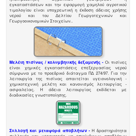
εγκαταστάσεων και την εφαρμογή χαμηλού αγροτικού
τιμολογίου είναι υποχρεωτική η έκδοση άδειας χρήσης
νερού και του Δελτίου Γεωργοτεχνικών και
Γεωργοοικονομικών Στοιχείων.
.
Μελέτη πισίνας / κολυμβητικής δεξαμενής -
Οι πισίνες
είναι χημικές εγκαταστάσεις επεξεργασίας νερού
σύμφωνα με το προεδρικό διάταγμα ΠΔ 274/97. Για την
λειτουργία της πισίνας απαιτείται υγειονολογική -
χημικοτεχνική μελέτη και κανονισμός λειτουργίας -
ασφαλείας. Η άδεια λειτουργίας εκδίδεται με
διαδικασίες γνωστοποίησης.
Συλλογή και μεταφορά αποβλήτων -
Η δραστηριότητα
συλλογής και μεταφοράς μη επικίνδυνων αποβλήτων