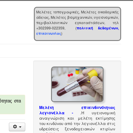
Μελέτες τοπογραφικές, Μελέτες οικοδομικής
άδειας, Μελέτες βιομηχανικών, υγειονομικών,
περιβαλλοντικών εγκαταστάσεων, τηλ
+302399-022359, (
πολιτική δεδομένων,
επικοινωνίας
)
ότητας στα
Μελέτη επικινδυνότητας
λεγιονέλλα -
.
Η υγειονομική
αναγνώριση και μελέτη εκτίμησης
του κινδύνου από την λεγιονέλλα στις
υδρεύσεις ξενοδοχειακών κτιρίων