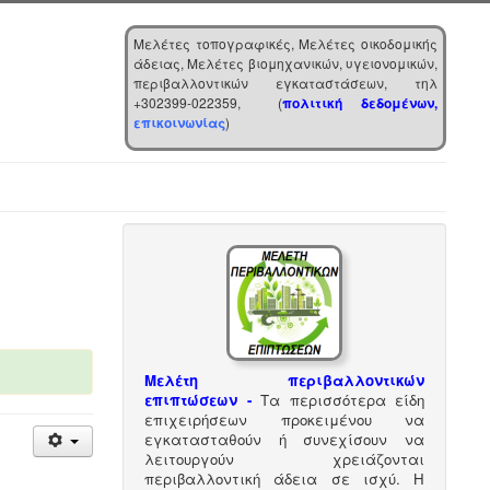
Μελέτες τοπογραφικές, Μελέτες οικοδομικής
άδειας, Μελέτες βιομηχανικών, υγειονομικών,
περιβαλλοντικών εγκαταστάσεων, τηλ
+302399-022359, (
πολιτική δεδομένων,
επικοινωνίας
)
Μελέτη περιβαλλοντικών
επιπτώσεων -
Τα περισσότερα είδη
επιχειρήσεων προκειμένου να
εγκατασταθούν ή συνεχίσουν να
λειτουργούν χρειάζονται
περιβαλλοντική άδεια σε ισχύ. Η