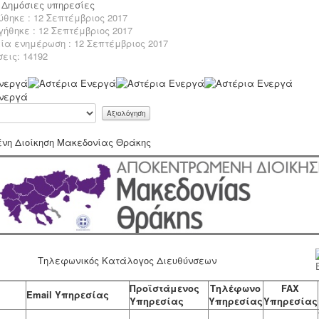
:
Δημόσιες υπηρεσίες
ύθηκε : 12 Σεπτέμβριος 2017
γήθηκε : 12 Σεπτέμβριος 2017
ία ενημέρωση : 12 Σεπτέμβριος 2017
εις: 14192
νη Διοίκηση Μακεδονίας Θράκης
Τηλεφωνικός Κατάλογος Διευθύνσεων
Προϊστάμενος
Τηλέφωνο
FAX
Email Υπηρεσίας
Υπηρεσίας
Υπηρεσίας
Υπηρεσίας