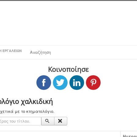
Η ΕΡΓΑΛΕΊΩΝ
Αναζήτηση
Κοινοποίησε
λόγιο χαλκιδική
χετικά με το κτηματολόγιο.
ος του τίτλου.
Ημερο