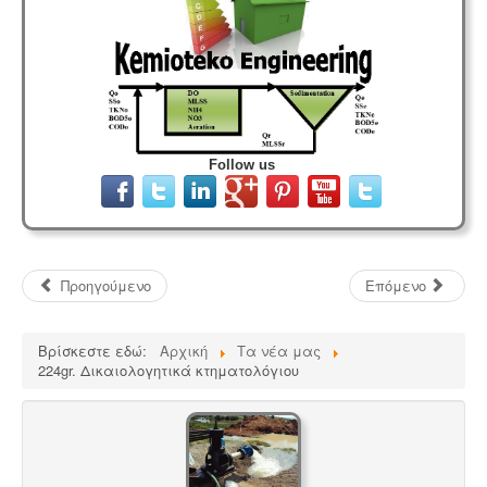
Follow us
Προηγούμενο
Επόμενο
Βρίσκεστε εδώ:
Αρχική
Τα νέα μας
224gr. Δικαιολογητικά κτηματολόγιου