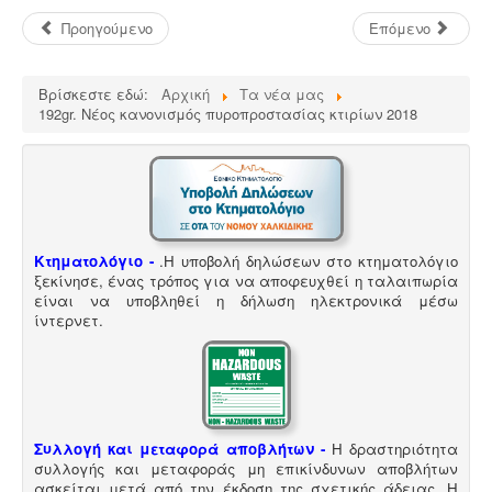
Προηγούμενο
Επόμενο
Βρίσκεστε εδώ:
Αρχική
Τα νέα μας
192gr. Νέος κανονισμός πυροπροστασίας κτιρίων 2018
Κτηματολόγιο -
.
Η υποβολή δηλώσεων στο κτηματολόγιο
ξεκίνησε, ένας τρόπος για να αποφευχθεί η ταλαιπωρία
είναι να υποβληθεί η δήλωση ηλεκτρονικά μέσω
ίντερνετ.
Συλλογή και μεταφορά αποβλήτων -
Η δραστηριότητα
συλλογής και μεταφοράς μη επικίνδυνων αποβλήτων
ασκείται μετά από την έκδοση της σχετικής άδειας. Η