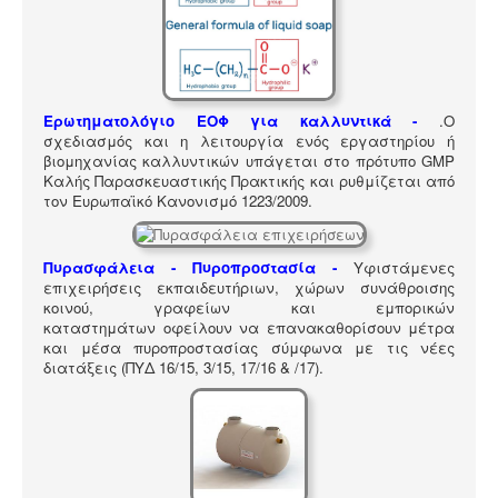
ΠΎΛΗ ΕΡΓΑΛΕΊΩΝ
Αναζήτηση
Ερωτηματολόγιο ΕΟΦ για καλλυντικά -
.
Ο
σχεδιασμός και η λειτουργία ενός εργαστηρίου ή
βιομηχανίας καλλυντικών υπάγεται στο πρότυπο GMP
Καλής Παρασκευαστικής Πρακτικής και ρυθμίζεται από
τον Ευρωπαϊκό Κανονισμό 1223/2009.
Πυρασφάλεια - Πυροπροστασία -
Υφιστάμενες
επιχειρήσεις εκπαιδευτήριων, χώρων συνάθροισης
κοινού, γραφείων και εμπορικών
καταστημάτων οφείλουν να επανακαθορίσουν μέτρα
και μέσα πυροπροστασίας σύμφωνα με τις νέες
διατάξεις (ΠΥΔ 16/15, 3/15, 17/16 & /17).