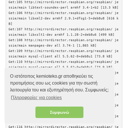
Ο ιστότοπος kemioteko.gr αποθηκεύει τις
προτιμήσεις σου ως cookies για την σωστή
λειτουργία του και εξυπηρέτησή σου. Συμφωνείς;
Πληροφορίες για cookies
Συμφωνώ