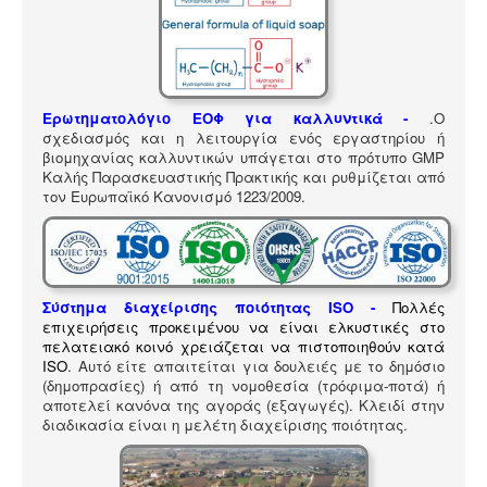
ΠΎΛΗ ΕΡΓΑΛΕΊΩΝ
Αναζήτηση
Ερωτηματολόγιο ΕΟΦ για καλλυντικά -
.
Ο
σχεδιασμός και η λειτουργία ενός εργαστηρίου ή
βιομηχανίας καλλυντικών υπάγεται στο πρότυπο GMP
Καλής Παρασκευαστικής Πρακτικής και ρυθμίζεται από
τον Ευρωπαϊκό Κανονισμό 1223/2009.
Σύστημα διαχείρισης ποιότητας ISO
-
Πολλές
επιχειρήσεις προκειμένου να είναι ελκυστικές στο
πελατειακό κοινό χρειάζεται να πιστοποιηθούν κατά
ISO
. Αυτό είτε απαιτείται για δουλειές με το δημόσιο
(δημοπρασίες) ή από τη νομοθεσία (τρόφιμα-ποτά) ή
αποτελεί κανόνα της αγοράς (εξαγωγές). Κλειδί στην
διαδικασία είναι η μελέτη διαχείρισης ποιότητας.