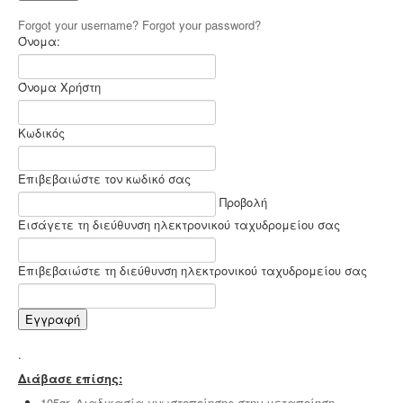
Forgot your username?
Forgot your password?
Όνομα:
Όνομα Χρήστη
Κωδικός
Επιβεβαιώστε τον κωδικό σας
Προβολή
Εισάγετε τη διεύθυνση ηλεκτρονικού ταχυδρομείου σας
Επιβεβαιώστε τη διεύθυνση ηλεκτρονικού ταχυδρομείου σας
Εγγραφή
.
Διάβασε επίσης:
105gr. Διαδικασία γνωστοποίησης στην μεταποίηση