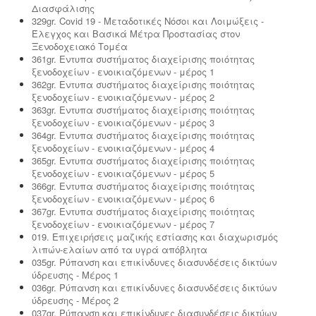
Διασφάλισης
329gr. Covid 19 - Μεταδοτικές Νόσοι και Λοιμώξεις -
Έλεγχος και Βασικά Μέτρα Προστασίας στον
Ξενοδοχειακό Τομέα
361gr. Εντυπα συστήματος διαχείρισης ποιότητας
ξενοδοχείων - ενοικιαζόμενων - μέρος 1
362gr. Εντυπα συστήματος διαχείρισης ποιότητας
ξενοδοχείων - ενοικιαζόμενων - μέρος 2
363gr. Εντυπα συστήματος διαχείρισης ποιότητας
ξενοδοχείων - ενοικιαζόμενων - μέρος 3
364gr. Εντυπα συστήματος διαχείρισης ποιότητας
ξενοδοχείων - ενοικιαζόμενων - μέρος 4
365gr. Εντυπα συστήματος διαχείρισης ποιότητας
ξενοδοχείων - ενοικιαζόμενων - μέρος 5
366gr. Εντυπα συστήματος διαχείρισης ποιότητας
ξενοδοχείων - ενοικιαζόμενων - μέρος 6
367gr. Εντυπα συστήματος διαχείρισης ποιότητας
ξενοδοχείων - ενοικιαζόμενων - μέρος 7
019. Επιχειρήσεις μαζικής εστίασης και διαχωρισμός
λιπών-ελαίων από τα υγρά απόβλητα
035gr. Ρύπανση και επικίνδυνες διασυνδέσεις δικτύων
ύδρευσης - Μέρος 1
036gr. Ρύπανση και επικίνδυνες διασυνδέσεις δικτύων
ύδρευσης - Μέρος 2
037gr. Ρύπανση και επικίνδυνες διασυνδέσεις δικτύων