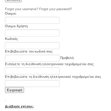
Forgot your username?
Forgot your password?
Όνομα:
Όνομα Χρήστη
Κωδικός
Επιβεβαιώστε τον κωδικό σας
Προβολή
Εισάγετε τη διεύθυνση ηλεκτρονικού ταχυδρομείου σας
Επιβεβαιώστε τη διεύθυνση ηλεκτρονικού ταχυδρομείου σας
Εγγραφή
.
Διάβασε επίσης: