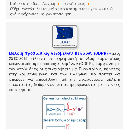
Βρίσκεστε εδώ:
Αρχική
Τα νέα μας
096gr. Έναρξη λειτουργίας καταστήματος υγειονομικού
ενδιαφέροντος με γνωστοποίηση
Μελέτη προστασίας δεδομένων πελατών (GDPR) -
Στις
25-05-2018 τίθεται σε εφαρμογή ο
νέος
ευρωπαϊκός
κανονισμός προστασίας δεδομένων (GDPR), σύμφωνα με
τον οποίο όλες οι επιχειρήσεις με Ευρωπαίους πελάτες
(περιλαμβανομένων και των Ελλήνων) θα πρέπει να
μπορούν να αποδείξουν, με την αναλογούσα μελέτη
προστασίας δεδομένων, ότι συμμορφώνονται με τις νέες
απαιτήσεις