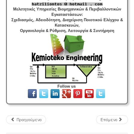
Μελετητικές Υπηρεσίες Βιομηχανικών & Περιβαλλοντικών
Εγκαταστάσεων
:
Σχεδιασμός, Αδειοδότηση, Διαχείριση Ποιοτικού Ελέγχου &
Κατασκευών,
Οργανολογία & Ρύθμιση, Λειτουργία & Συντήρηση
Follow us
Προηγούμενο
Επόμενο