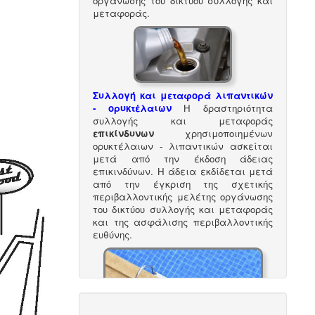
οργάνωσης του δικτύου συλλογής και
μεταφοράς.
Συλλογή και μεταφορά λιπαντικών
- ορυκτέλαιων
Η δραστηριότητα
συλλογής και μεταφοράς
επικίνδυνων
χρησιμοποιημένων
ορυκτέλαιων - λιπαντικών ασκείται
μετά από την έκδοση άδειας
επικινδύνων. Η άδεια εκδίδεται μετά
από την έγκριση της σχετικής
περιβαλλοντικής μελέτης οργάνωσης
του δικτύου συλλογής και μεταφοράς
και της ασφάλισης περιβαλλοντικής
ευθύνης.