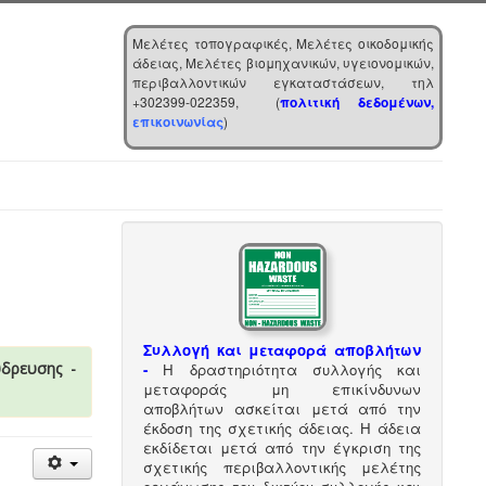
Μελέτες τοπογραφικές, Μελέτες οικοδομικής
άδειας, Μελέτες βιομηχανικών, υγειονομικών,
περιβαλλοντικών εγκαταστάσεων, τηλ
+302399-022359, (
πολιτική δεδομένων,
επικοινωνίας
)
Συλλογή και μεταφορά αποβλήτων
ύδρευσης -
-
Η δραστηριότητα συλλογής και
μεταφοράς μη επικίνδυνων
αποβλήτων ασκείται μετά από την
έκδοση της σχετικής άδειας. Η άδεια
εκδίδεται μετά από την έγκριση της
σχετικής περιβαλλοντικής μελέτης