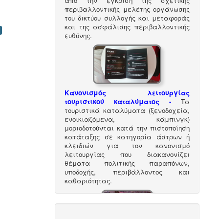
από την έγκριση της σχετικής
περιβαλλοντικής μελέτης οργάνωσης
του δικτύου συλλογής και μεταφοράς
και της ασφάλισης περιβαλλοντικής
ευθύνης.
Κανονισμός λειτουργίας
τουριστικού καταλύματος
-
Τα
τουριστικά καταλύματα (ξενοδοχεία,
ενοικιαζόμενα, κάμπινγκ)
μοριοδοτούνται κατά την πιστοποίηση
κατάταξης σε κατηγορία άστρων ή
κλειδιών για τον κανονισμό
λειτουργίας που διακανονίζει
θέματα πολιτικής παραπόνων,
υποδοχής, περιβάλλοντος και
καθαριότητας.