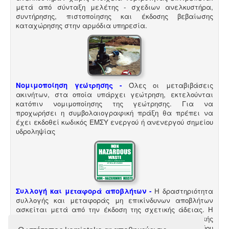
μετά από σύνταξη μελέτης - σχεδιων ανελκυστήρα,
συντήρησης, πιστοποίησης και έκδοσης βεβαίωσης
καταχώρησης στην αρμόδια υπηρεσία.
Νομιμοποίηση γεώτρησης -
Όλες οι μεταβιβάσεις
ακινήτων, στα οποία υπάρχει γεώτρηση, εκτελούνται
κατόπιν νομιμοποίησης της γεώτρησης. Για να
προχωρήσει η συμβολαιογραφική πράξη θα πρέπει να
έχει εκδοθεί κωδικός ΕΜΣΥ ενεργού ή ανενεργού σημείου
υδροληψίας
Συλλογή και μεταφορά αποβλήτων -
Η δραστηριότητα
συλλογής και μεταφοράς μη επικίνδυνων αποβλήτων
ασκείται μετά από την έκδοση της σχετικής άδειας. Η
άδεια εκδίδεται μετά από την έγκριση της σχετικής
περιβαλλοντικής μελέτης οργάνωσης του δικτύου