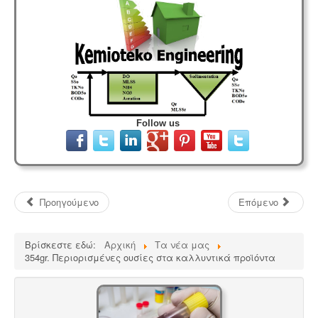
Follow us
Προηγούμενο
Επόμενο
Βρίσκεστε εδώ:
Αρχική
Τα νέα μας
354gr. Περιορισμένες ουσίες στα καλλυντικά προϊόντα