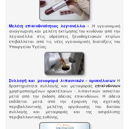
Μελέτη επικινδυνότητας λεγιονέλλα -
.
Η υγειονομική
αναγνώριση και μελέτη εκτίμησης του κινδύνου από την
λεγιονέλλα στις υδρεύσεις ξενοδοχειακών κτιρίων
επιβάλλεται από τις νέες υγειονομικές διατάξεις του
Υπουργείου Υγείας.
Συλλογή και μεταφορά λιπαντικών - ορυκτέλαιων
Η
δραστηριότητα συλλογής και μεταφοράς
επικίνδυνων
χρησιμοποιημένων ορυκτέλαιων - λιπαντικών ασκείται
μετά από την έκδοση άδειας επικινδύνων. Η άδεια
εκδίδεται μετά από την έγκριση της σχετικής
περιβαλλοντικής μελέτης οργάνωσης του δικτύου
συλλογής και μεταφοράς και της ασφάλισης
περιβαλλοντικής ευθύνης.