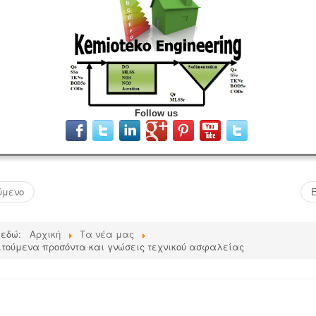
Follow us
ύμενο
 εδώ:
Αρχική
Τα νέα μας
αιτούμενα προσόντα και γνώσεις τεχνικού ασφαλείας