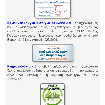
Ερωτηματολόγιο ΕΟΦ για καλλυντικά -
.
Ο σχεδιασμός
και η λειτουργία ενός εργαστηρίου ή βιομηχανίας
καλλυντικών υπάγεται στο πρότυπο GMP Καλής
Παρασκευαστικής Πρακτικής και ρυθμίζεται από τον
Ευρωπαϊκό Κανονισμό 1223/2009.
Κτηματολόγιο -
.
Η υποβολή δηλώσεων στο κτηματολόγιο
ξεκίνησε, ένας τρόπος για να αποφευχθεί η ταλαιπωρία
είναι να υποβληθεί η δήλωση ηλεκτρονικά μέσω
ίντερνετ.