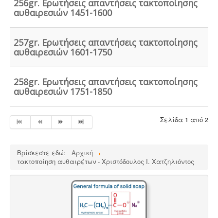
256gr. Ερωτήσεις απαντήσεις τακτοποίησης
διαδικασία είναι η μελέτη διαχείρισης ποιότητας.
αυθαιρεσιών 1451-1600
257gr. Ερωτήσεις απαντήσεις τακτοποίησης
αυθαιρεσιών 1601-1750
258gr. Ερωτήσεις απαντήσεις τακτοποίησης
αυθαιρεσιών 1751-1850
Σελίδα 1 από 2
Βρίσκεστε εδώ:
Αρχική
τακτοποίηση αυθαιρέτων - Χριστόδουλος Ι. Χατζηλιόντος