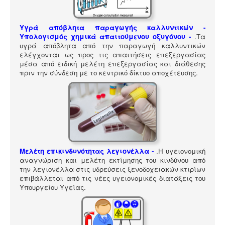
ΠΎΛΗ ΕΡΓΑΛΕΊΩΝ
Αναζήτηση
Υγρά απόβλητα παραγωγής καλλυντικών -
Υπολογισμός χημικά απαιτούμενου οξυγόνου -
.
Τα
υγρά απόβλητα από την παραγωγή καλλυντικών
ελέγχονται ως προς τις απαιτήσεις επεξεργασίας
μέσα από ειδική μελέτη επεξεργασίας και διάθεσης
πριν την σύνδεση με το κεντρικό δίκτυο αποχέτευσης.
Μελέτη επικινδυνότητας λεγιονέλλα -
.
Η υγειονομική
αναγνώριση και μελέτη εκτίμησης του κινδύνου από
την λεγιονέλλα στις υδρεύσεις ξενοδοχειακών κτιρίων
επιβάλλεται από τις νέες υγειονομικές διατάξεις του
Υπουργείου Υγείας.