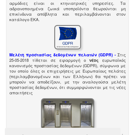
αρμόδιες είναι οι κτηνιατρικές υπηρεσίες. Τα
αδρανοποιημένα ζωικά υποπροϊόντα θεωρούνται μη
επικίνδυνα απόβλητα και περιλαμβάνονται στον
κατάλογο ΕΚΑ
.
Μελέτη προστασίας δεδομένων πελατών (GDPR) -
Στις
25-05-2018 τίθεται σε εφαρμογή ο
νέος
ευρωπαϊκός
κανονισμός προστασίας δεδομένων (GDPR), σύμφωνα με
τον οποίο όλες οι επιχειρήσεις με Ευρωπαίους πελάτες
(περιλαμβανομένων και των Ελλήνων) θα πρέπει να
μπορούν να αποδείξουν, με την αναλογούσα μελέτη
προστασίας δεδομένων, ότι συμμορφώνονται με τις νέες
απαιτήσεις