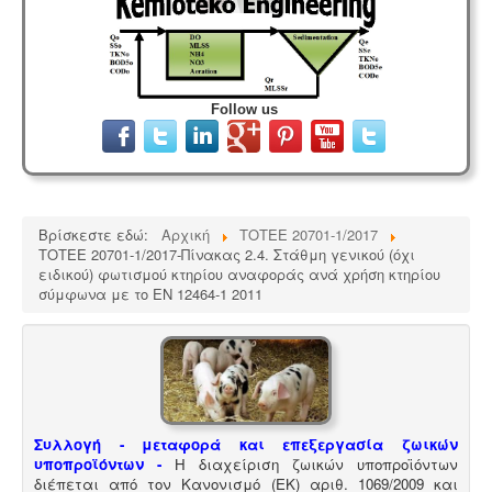
Follow us
Βρίσκεστε εδώ:
Αρχική
ΤΟΤΕΕ 20701-1/2017
ΤΟΤΕΕ 20701-1/2017-Πίνακας 2.4. Στάθμη γενικού (όχι
ειδικού) φωτισμού κτηρίου αναφοράς ανά χρήση κτηρίου
σύμφωνα με το ΕΝ 12464-1 2011
Συλλογή - μεταφορά και επεξεργασία ζωικών
υποπροϊόντων -
Η διαχείριση ζωικών υποπροϊόντων
διέπεται από τον Κανονισμό (ΕΚ) αριθ. 1069/2009 και