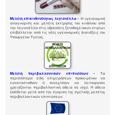
ΠΎΛΗ ΕΡΓΑΛΕΊΩΝ
Αναζήτηση
Μελέτη επικινδυνότητας λεγιονέλλα -
.
Η υγειονομική
αναγνώριση και μελέτη εκτίμησης του κινδύνου από
την λεγιονέλλα στις υδρεύσεις ξενοδοχειακών κτιρίων
επιβάλλεται από τις νέες υγειονομικές διατάξεις του
Υπουργείου Υγείας.
Μελέτη περιβαλλοντικών επιπτώσεων -
Τα
περισσότερα είδη επιχειρήσεων προκειμένου να
εγκατασταθούν ή συνεχίσουν να λειτουργούν
χρειάζονται περιβαλλοντική άδεια σε ισχύ. Η άδεια
εκδίδεται μετά από την έγκριση της σχετικής μελέτης
περιβαλλοντικών επιπτώσεων.