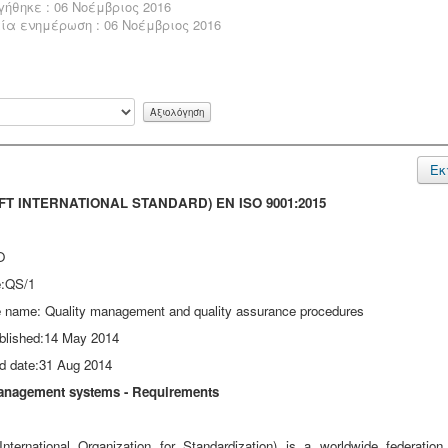
ήθηκε : 06 Νοέμβριος 2016
ία ενημέρωση : 06 Νοέμβριος 2016