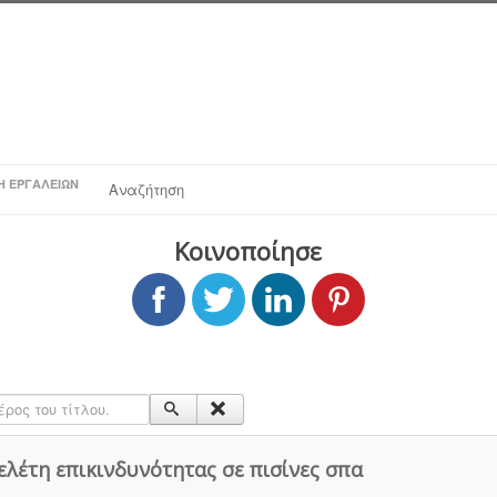
Η ΕΡΓΑΛΕΊΩΝ
Αναζήτηση
Κοινοποίησε
ος του τίτλου.
ελέτη επικινδυνότητας σε πισίνες σπα