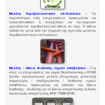
ΠΎΛΗ ΕΡΓΑΛΕΊΩΝ
Αναζήτηση
Μελέτη περιβαλλοντικών επιπτώσεων -
Τα
περισσότερα είδη επιχειρήσεων προκειμένου να
εγκατασταθούν ή συνεχίσουν να λειτουργούν
χρειάζονται περιβαλλοντική άδεια σε ισχύ. Η άδεια
εκδίδεται μετά από την έγκριση της σχετικής μελέτης
περιβαλλοντικών επιπτώσεων.
Μελέτη - άδεια διάθεσης υγρών αποβλήτων -
Για
όλες τις επιχειρήσεις του νομού Θεσσαλονίκης η ΕΥΑΘ
ζητάει υγειονολογική μελέτη (πτυχιούχου μελετητή)
παραγωγής / επεξεργασίας / διάθεσης υγρών
αποβλήτων, προκειμένου να εκδώσει την άδεια
διάθεσης - σύνδεσης με το δίκτυο αποχέτευσης (ειδικός
κανονισμός αποχέτευσης ΦΕΚ 1793Β-2018).
.