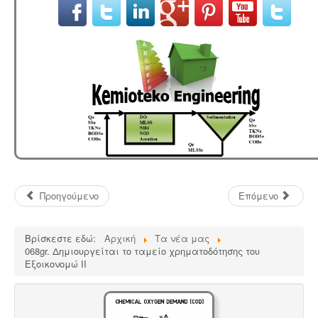
Προηγούμενο
Επόμενο
Βρίσκεστε εδώ:
Αρχική
Τα νέα μας
068gr. Δημιουργείται το ταμείο χρηματοδότησης του
Εξοικονομώ ΙΙ