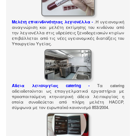
ΠΎΛΗ ΕΡΓΑΛΕΊΩΝ
Αναζήτηση
Μελέτη επικινδυνότητας λεγιονέλλα -
.
Η υγειονομική
αναγνώριση και μελέτη εκτίμησης του κινδύνου από
την λεγιονέλλα στις υδρεύσεις ξενοδοχειακών κτιρίων
επιβάλλεται από τις νέες υγειονομικές διατάξεις του
Υπουργείου Υγείας.
Άδεια λειτουργίας catering -
Τα catering
αδειοδοτούνται ως επαγγελματικά εργαστήρια με
προαπαιτούμενη κτηνιατρική άδεια λειτουργίας η
οποία συνοδεύεται από πλήρη μελέτη HACCP,
σύμφωνα με τον ευρωπαϊκό κανονισμό 853/2004.