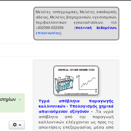
Μελέτες τοπογραφικές, Μελέτες οικοδομικής
άδειας, Μελέτες βιομηχανικών, υγειονομικών,
περιβαλλοντικών εγκαταστάσεων, τηλ
+302399-022359, (
πολιτική δεδομένων,
επικοινωνίας
)
στηρίων -
Υγρά απόβλητα παραγωγής
καλλυντικών - Υπολογισμός χημικά
απαιτούμενου οξυγόνου -
.
Τα υγρά
απόβλητα από την παραγωγή
καλλυντικών ελέγχονται ως προς τις
απαιτήσεις επεξεργασίας μέσα από